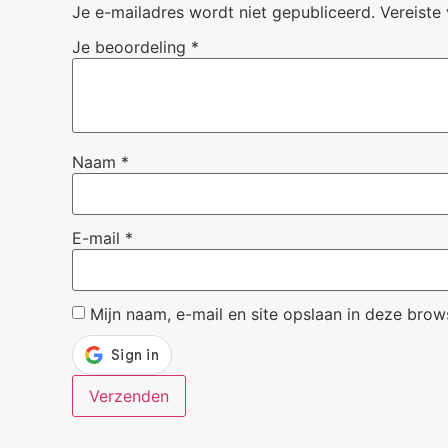
Je e-mailadres wordt niet gepubliceerd.
Vereiste
Je beoordeling
*
Naam
*
E-mail
*
Mijn naam, e-mail en site opslaan in deze brow