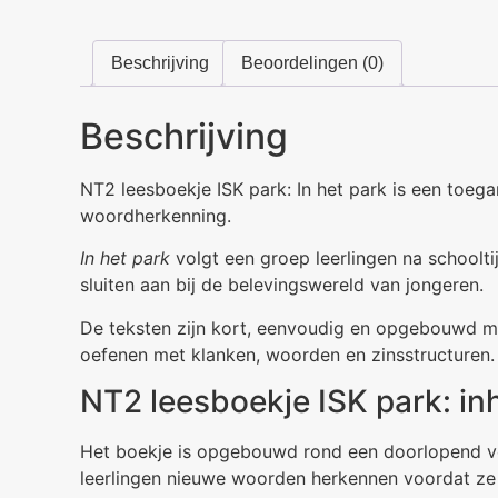
Beschrijving
Beoordelingen (0)
Beschrijving
NT2 leesboekje ISK park: In het park is een toeg
woordherkenning.
In het park
volgt een groep leerlingen na schoolti
sluiten aan bij de belevingswereld van jongeren.
De teksten zijn kort, eenvoudig en opgebouwd met
oefenen met klanken, woorden en zinsstructuren.
NT2 leesboekje ISK park: i
Het boekje is opgebouwd rond een doorlopend ve
leerlingen nieuwe woorden herkennen voordat ze d