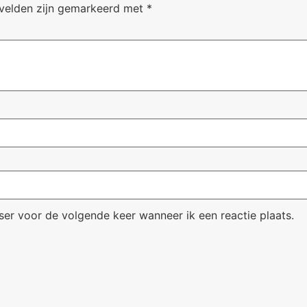
 velden zijn gemarkeerd met
*
ser voor de volgende keer wanneer ik een reactie plaats.