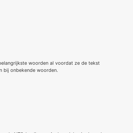
elangrijkste woorden al voordat ze de tekst
en bij onbekende woorden.