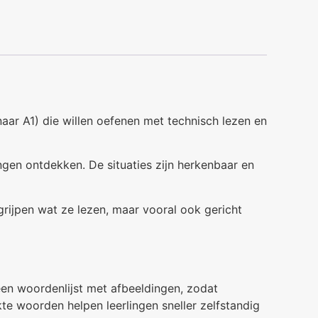
aar A1) die willen oefenen met technisch lezen en
ngen ontdekken. De situaties zijn herkenbaar en
grijpen wat ze lezen, maar vooral ook gericht
en woordenlijst met afbeeldingen, zodat
te woorden helpen leerlingen sneller zelfstandig