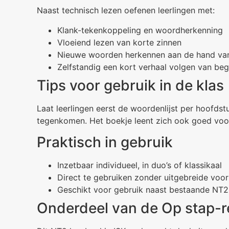
Naast technisch lezen oefenen leerlingen met:
Klank-tekenkoppeling en woordherkenning
Vloeiend lezen van korte zinnen
Nieuwe woorden herkennen aan de hand van
Zelfstandig een kort verhaal volgen van beg
Tips voor gebruik in de klas
Laat leerlingen eerst de woordenlijst per hoofd
tegenkomen. Het boekje leent zich ook goed voor
Praktisch in gebruik
Inzetbaar individueel, in duo’s of klassikaal
Direct te gebruiken zonder uitgebreide voor
Geschikt voor gebruik naast bestaande NT
Onderdeel van de Op stap-