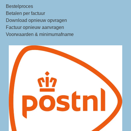
Bestelproces
Betalen per factuur
Download opnieuw opvragen
Factuur opnieuw aanvragen
Voorwaarden & minimumafname