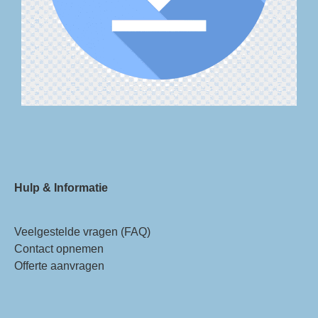
Hulp & Informatie
Veelgestelde vragen (FAQ)
Contact opnemen
Offerte aanvragen