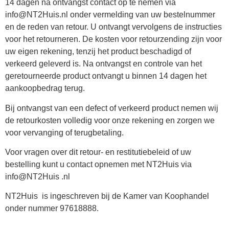
14 dagen na ontvangst contact op te nemen via
info@NT2Huis.nl
onder vermelding van uw bestelnummer
en de reden van retour. U ontvangt vervolgens de instructies
voor het retourneren. De kosten voor retourzending zijn voor
uw eigen rekening, tenzij het product beschadigd of
verkeerd geleverd is. Na ontvangst en controle van het
geretourneerde product ontvangt u binnen 14 dagen het
aankoopbedrag terug.
Bij ontvangst van een defect of verkeerd product nemen wij
de retourkosten volledig voor onze rekening en zorgen we
voor vervanging of terugbetaling.
Voor vragen over dit retour- en restitutiebeleid of uw
bestelling kunt u contact opnemen met NT2Huis via
info@NT2Huis .nl
NT2Huis
is ingeschreven bij de Kamer van Koophandel
onder nummer 97618888.