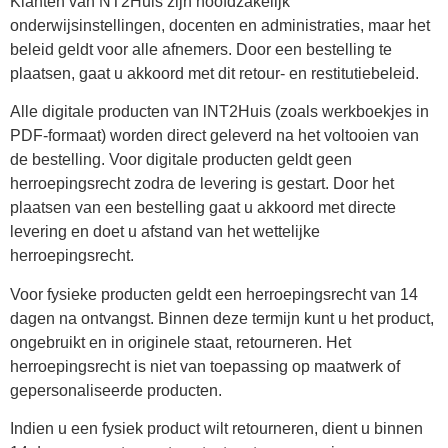
Klanten van NT2Huis zijn hoofdzakelijk
onderwijsinstellingen, docenten en administraties, maar het
beleid geldt voor alle afnemers. Door een bestelling te
plaatsen, gaat u akkoord met dit retour- en restitutiebeleid.
Alle digitale producten van lNT2Huis (zoals werkboekjes in
PDF-formaat) worden direct geleverd na het voltooien van
de bestelling. Voor digitale producten geldt geen
herroepingsrecht zodra de levering is gestart. Door het
plaatsen van een bestelling gaat u akkoord met directe
levering en doet u afstand van het wettelijke
herroepingsrecht.
Voor fysieke producten geldt een herroepingsrecht van 14
dagen na ontvangst. Binnen deze termijn kunt u het product,
ongebruikt en in originele staat, retourneren. Het
herroepingsrecht is niet van toepassing op maatwerk of
gepersonaliseerde producten.
Indien u een fysiek product wilt retourneren, dient u binnen