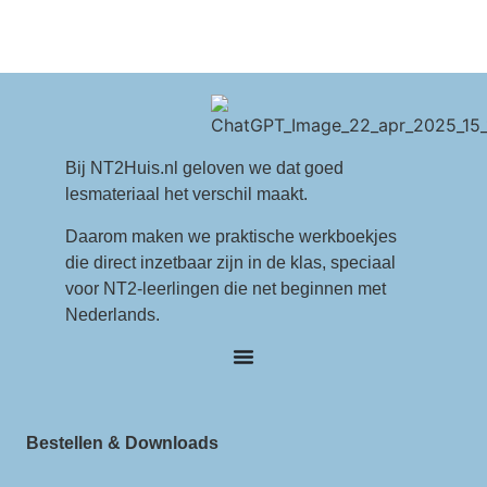
Bij NT2Huis.nl geloven we dat goed
lesmateriaal het verschil maakt.
Daarom maken we praktische werkboekjes
die direct inzetbaar zijn in de klas, speciaal
voor NT2-leerlingen die net beginnen met
Nederlands.
Bestellen & Downloads