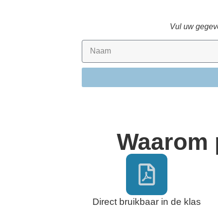
Vul uw gegeve
Waarom 
Direct bruikbaar in de klas