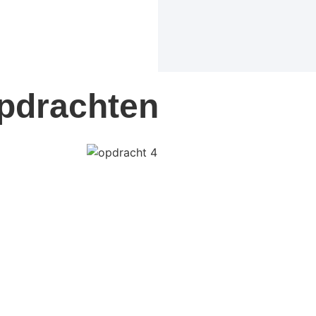
opdrachten