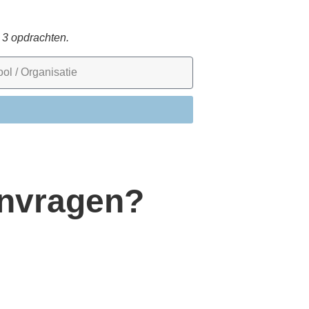
 3 opdrachten.
nvragen?