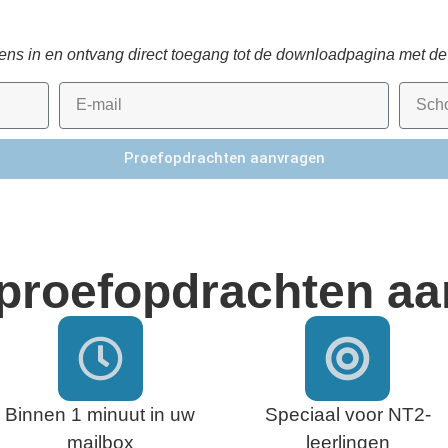
ns in en ontvang direct toegang tot de downloadpagina met de
Proefopdrachten aanvragen
proefopdrachten aa
Binnen 1 minuut in uw
Speciaal voor NT2-
mailbox
leerlingen