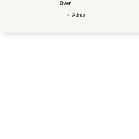
Over
Adres