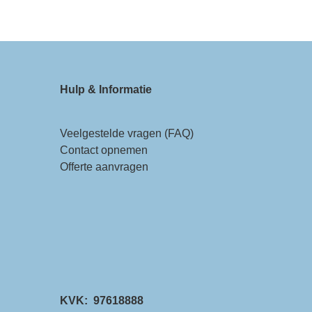
Hulp & Informatie
Veelgestelde vragen (FAQ)
Contact opnemen
Offerte aanvragen
KVK: 97618888