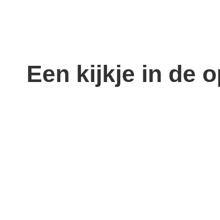
Een kijkje in de 