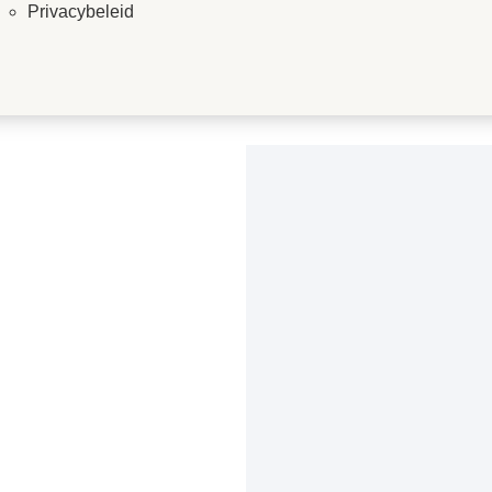
Privacybeleid