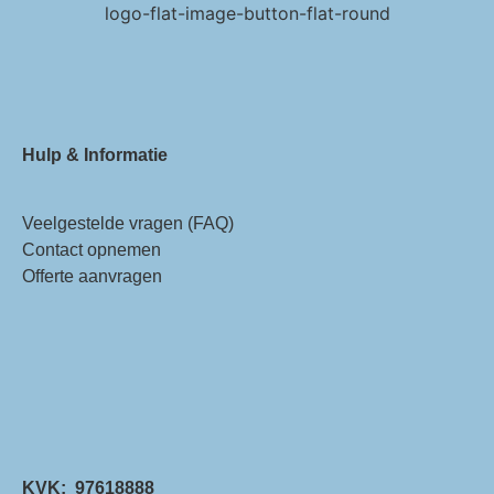
Hulp & Informatie
Veelgestelde vragen (FAQ)
Contact opnemen
Offerte aanvragen
KVK: 97618888