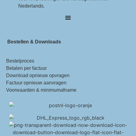
Nederlands.
Bestellen & Downloads
Bestelproces
Betalen per factuur
Download opnieuw opvragen
Factuur opnieuw aanvragen
Voorwaarden & minimumafname