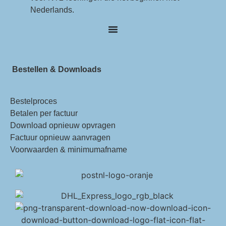
Nederlands.
Bestellen & Downloads
Bestelproces
Betalen per factuur
Download opnieuw opvragen
Factuur opnieuw aanvragen
Voorwaarden & minimumafname