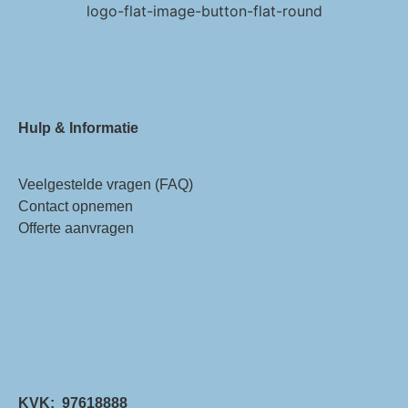
Hulp & Informatie
Veelgestelde vragen (FAQ)
Contact opnemen
Offerte aanvragen
KVK: 97618888